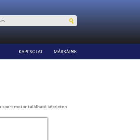
KAPCSOLAT
MÁRKÁINK
-sport motor található készleten