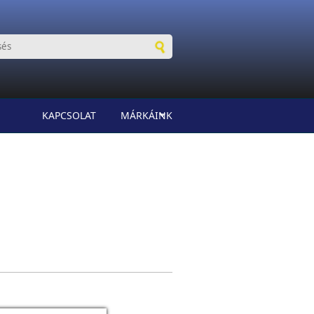
KAPCSOLAT
MÁRKÁINK