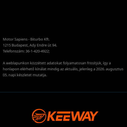
Motor Sapiens - Biturbo Kft.
1215 Budapest, Ady Endre út 94.
Telefonszám: 36-1-420-4922;
A weblapunkon közzétett adatokat folyamatosan frissítjük, így a
honlapon elérhető kínálat mindig az aktuális, jelenleg a 2026. augusztus
05. napi készletet mutatja.